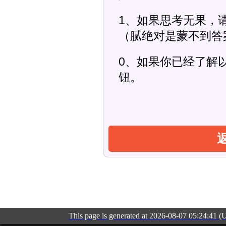
1、如果思考无果，
（腻绝对是蒙不到答
0、如果你已经了解以
钮。
This page is generated at 2026-08-07 05:24:41 