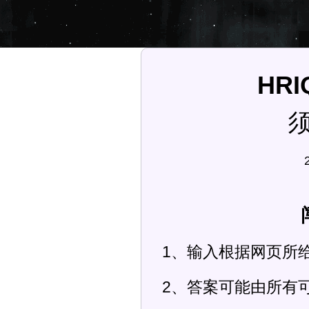
HR
1、输入根据网页所
2、答案可能由所有