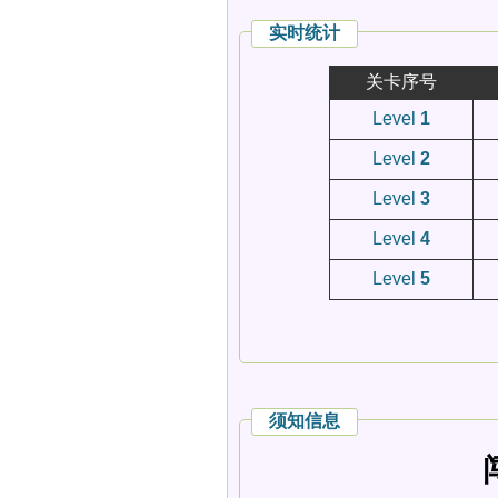
实时统计
关卡序号
Level
1
Level
2
Level
3
Level
4
Level
5
须知信息