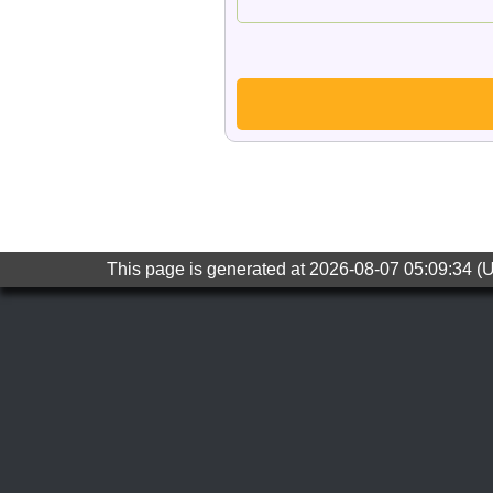
This page is generated at 2026-08-07 05:09:34 (